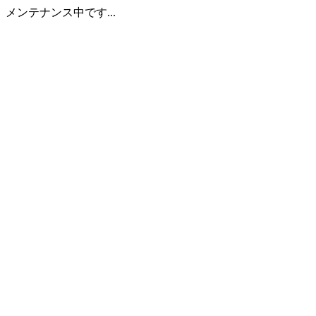
メンテナンス中です...