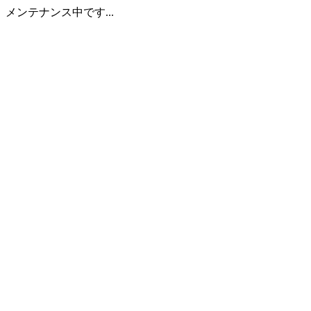
メンテナンス中です...